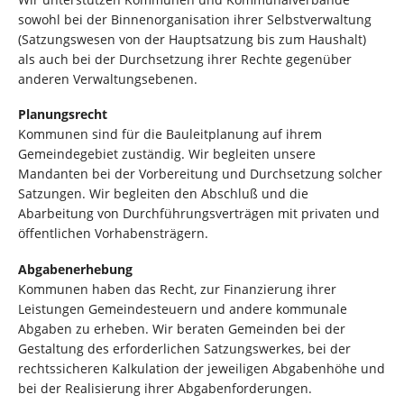
Über uns
sowohl bei der Binnenorganisation ihrer Selbstverwaltung
Mitarbeit
(Satzungswesen von der Hauptsatzung bis zum Haushalt)
Kontakt
als auch bei der Durchsetzung ihrer Rechte gegenüber
anderen Verwaltungsebenen.
Planungsrecht
Kommunen sind für die Bauleitplanung auf ihrem
Gemeindegebiet zuständig. Wir begleiten unsere
Mandanten bei der Vorbereitung und Durchsetzung solcher
Satzungen. Wir begleiten den Abschluß und die
Abarbeitung von Durchführungsverträgen mit privaten und
öffentlichen Vorhabensträgern.
Abgabenerhebung
Kommunen haben das Recht, zur Finanzierung ihrer
Leistungen Gemeindesteuern und andere kommunale
Abgaben zu erheben. Wir beraten Gemeinden bei der
Gestaltung des erforderlichen Satzungswerkes, bei der
rechtssicheren Kalkulation der jeweiligen Abgabenhöhe und
bei der Realisierung ihrer Abgabenforderungen.