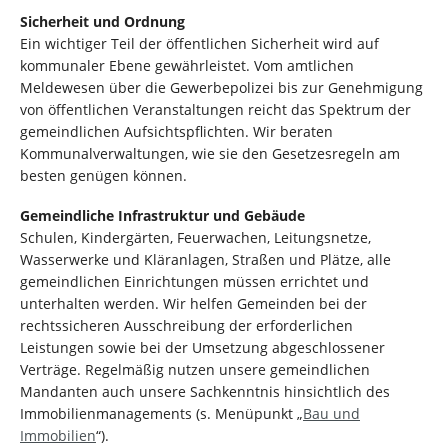
Sicherheit und Ordnung
Ein wichtiger Teil der öffentlichen Sicherheit wird auf
kommunaler Ebene gewährleistet. Vom amtlichen
Meldewesen über die Gewerbepolizei bis zur Genehmigung
von öffentlichen Veranstaltungen reicht das Spektrum der
gemeindlichen Aufsichtspflichten. Wir beraten
Kommunalverwaltungen, wie sie den Gesetzesregeln am
besten genügen können.
Gemeindliche Infrastruktur und Gebäude
Schulen, Kindergärten, Feuerwachen, Leitungsnetze,
Wasserwerke und Kläranlagen, Straßen und Plätze, alle
gemeindlichen Einrichtungen müssen errichtet und
unterhalten werden. Wir helfen Gemeinden bei der
rechtssicheren Ausschreibung der erforderlichen
Leistungen sowie bei der Umsetzung abgeschlossener
Verträge. Regelmäßig nutzen unsere gemeindlichen
Mandanten auch unsere Sachkenntnis hinsichtlich des
Immobilienmanagements (s. Menüpunkt „
Bau und
Immobilien
“).