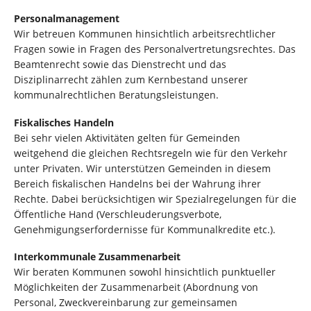
Personalmanagement
Wir betreuen Kommunen hinsichtlich arbeitsrechtlicher
Fragen sowie in Fragen des Personalvertretungsrechtes. Das
Beamtenrecht sowie das Dienstrecht und das
Disziplinarrecht zählen zum Kernbestand unserer
kommunalrechtlichen Beratungsleistungen.
Fiskalisches Handeln
Bei sehr vielen Aktivitäten gelten für Gemeinden
weitgehend die gleichen Rechtsregeln wie für den Verkehr
unter Privaten. Wir unterstützen Gemeinden in diesem
Bereich fiskalischen Handelns bei der Wahrung ihrer
Rechte. Dabei berücksichtigen wir Spezialregelungen für die
Öffentliche Hand (Verschleuderungsverbote,
Genehmigungserfordernisse für Kommunalkredite etc.).
Interkommunale Zusammenarbeit
Wir beraten Kommunen sowohl hinsichtlich punktueller
Möglichkeiten der Zusammenarbeit (Abordnung von
Personal, Zweckvereinbarung zur gemeinsamen